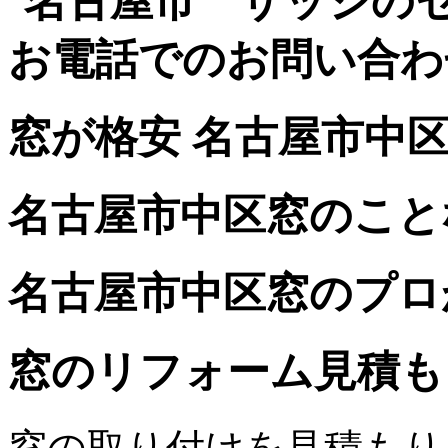
窓が格安 名古屋市中
名古屋市中区窓のこと
名古屋市中区窓のプロ
窓のリフォーム見積も
窓の取り付けを見積もり