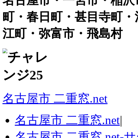
名古屋市・一宮市・稲沢
町・春日町・甚目寺町・
江町・弥富市・飛島村
名古屋市 二重窓.net
名古屋市 二重窓.net
|
名古屋市 二重窓.net‐