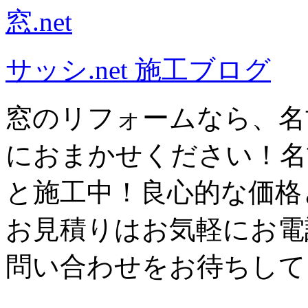
サッシ.net 施工ブログ
窓のリフォームなら、名
におまかせください！名
と施工中！良心的な価格
お見積りはお気軽にお電
問い合わせをお待ちして