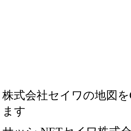
株式会社セイワの地図をGo
ます