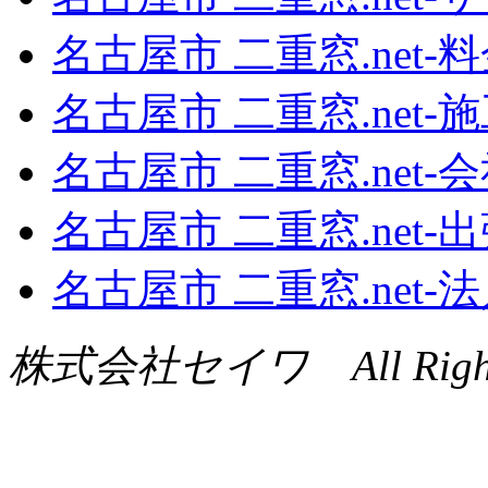
名古屋市 二重窓.net‐
名古屋市 二重窓.net‐
名古屋市 二重窓.net‐
名古屋市 二重窓.net‐
名古屋市 二重窓.net
株式会社セイワ All Rights 