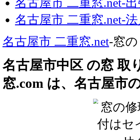
名古屋市 二重窓.net‐
名古屋市 二重窓.net
名古屋市 二重窓.net
‐窓
名古屋市中区 の窓 
窓.com は、名古屋