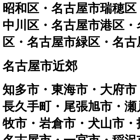
昭和区・名古屋市瑞穂区
中川区・名古屋市港区・
区・名古屋市緑区・名古
名古屋市近郊
知多市・東海市・大府市
長久手町・尾張旭市・瀬
牧市・岩倉市・犬山市・