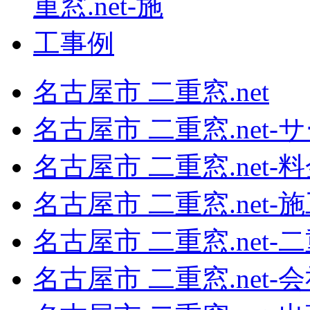
名古屋市 二重窓.net
名古屋市 二重窓.net‐
名古屋市 二重窓.net‐
名古屋市 二重窓.net‐
名古屋市 二重窓.net‐
名古屋市 二重窓.net‐