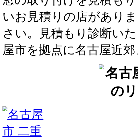
いお見積りの店がありま
さい。見積もり診断いた
屋市を拠点に名古屋近郊