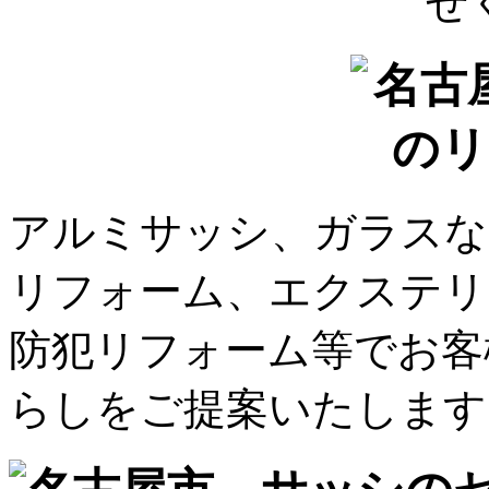
アルミサッシ、ガラスな
リフォーム、エクステリ
防犯リフォーム等でお客
らしをご提案いたします