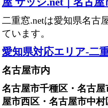
二重窓.netは愛知県名
ています。
愛知県対応エリア-二
名古屋市内
名古屋市千種区・名古屋
屋市西区・名古屋市中村