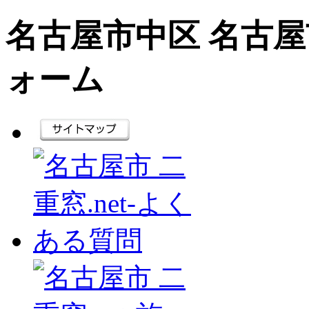
名古屋市中区 名古屋市
ォーム