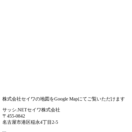
株式会社セイワの地図をGoogle Mapにてご覧いただけます
サッシ.NETセイワ株式会社
〒455-0842
名古屋市港区稲永4丁目2-5