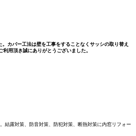
ました。カバー工法は壁を工事をすることなくサッシの取り替え
ご利用頂き誠にありがとうございました。
す。結露対策、防音対策、防犯対策、断熱対策に内窓リフォー