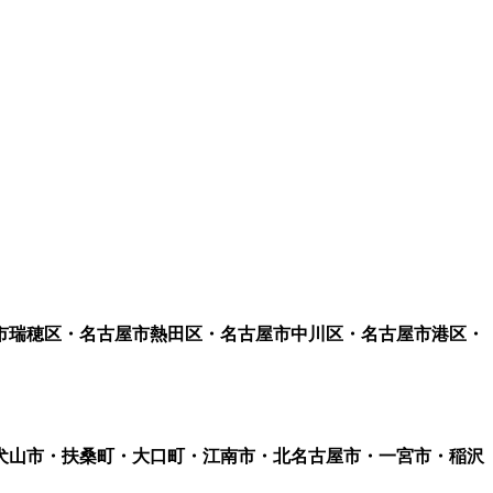
市瑞穂区・名古屋市熱田区・名古屋市中川区・名古屋市港区・
犬山市・扶桑町・大口町・江南市・北名古屋市・一宮市・稲沢