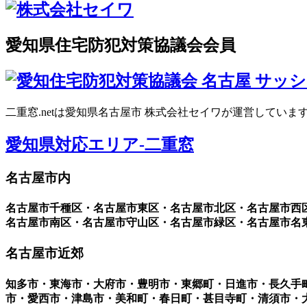
愛知県住宅防犯対策協議会会員
二重窓.netは愛知県名古屋市 株式会社セイワが運営していま
愛知県対応エリア-二重窓
名古屋市内
名古屋市千種区・名古屋市東区・名古屋市北区・名古屋市西
名古屋市南区・名古屋市守山区・名古屋市緑区・名古屋市名
名古屋市近郊
知多市・東海市・大府市・豊明市・東郷町・日進市・長久手
市・愛西市・津島市・美和町・春日町・甚目寺町・清須市・