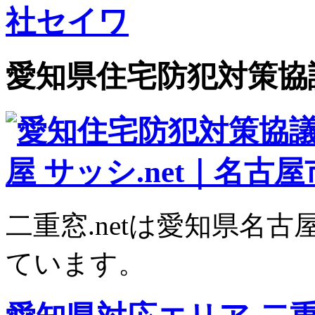
愛知県住宅防犯対策協
二重窓.netは愛知県名
ています。