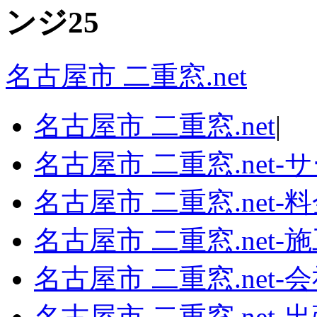
名古屋市 二重窓.net
名古屋市 二重窓.net
|
名古屋市 二重窓.net‐
名古屋市 二重窓.net‐
名古屋市 二重窓.net‐
名古屋市 二重窓.net‐
名古屋市 二重窓.net‐