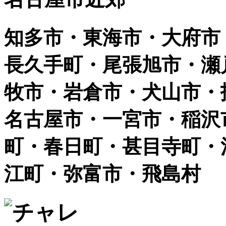
知多市・東海市・大府市
長久手町・尾張旭市・瀬
牧市・岩倉市・犬山市・
名古屋市・一宮市・稲沢
町・春日町・甚目寺町・
江町・弥富市・飛島村