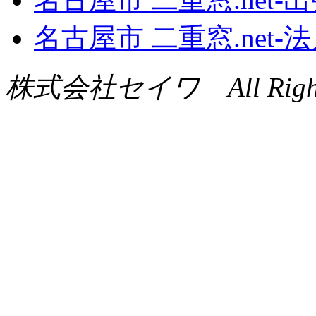
名古屋市 二重窓.net
株式会社セイワ All Rights 