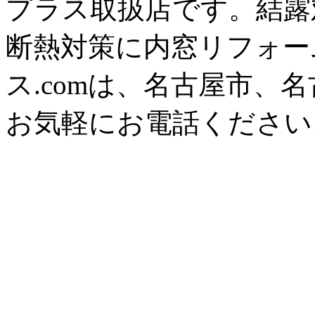
プラス取扱店です。結露
断熱対策に内窓リフォー
ス.comは、名古屋市、
お気軽にお電話ください