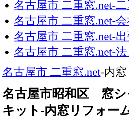
名古屋市 二重窓.net‐
名古屋市 二重窓.net‐
名古屋市 二重窓.net‐
名古屋市 二重窓.net
名古屋市 二重窓.net
‐内
名古屋市昭和区 窓シ
キット-内窓リフォー